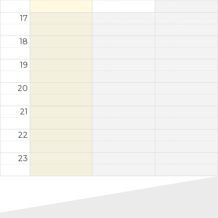
17
18
19
20
21
22
23