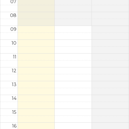
07
08
09
10
11
12
13
14
15
16