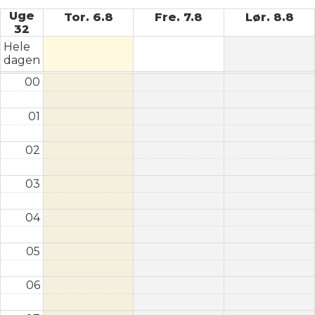
Uge
Tor. 6.8
Fre. 7.8
Lør. 8.8
32
Hele
dagen
00
01
02
03
04
05
06