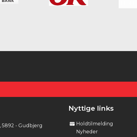
Nyttige links
Holdtilmelding
 5892 - Gudbjerg
Nyheder