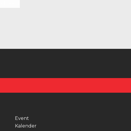
Event
Kalender