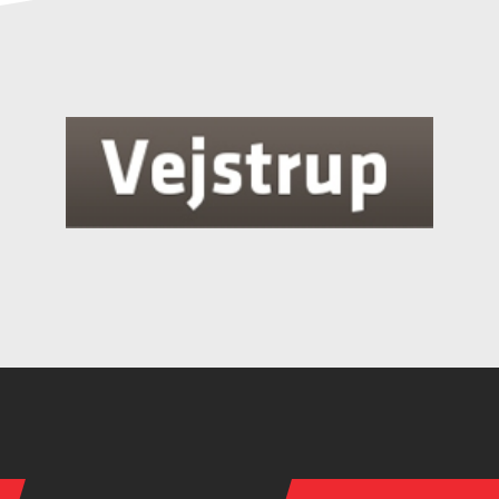
Instagram