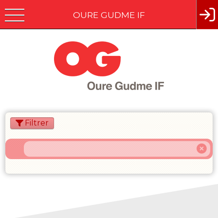
OURE GUDME IF
Filtrer