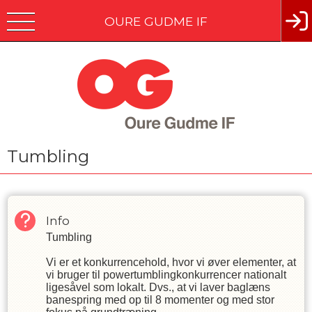
OURE GUDME IF
Tumbling
Info
Tumbling
Vi er et konkurrencehold, hvor vi øver elementer, at
vi bruger til powertumblingkonkurrencer nationalt
ligesåvel som lokalt. Dvs., at vi laver baglæns
banespring med op til 8 momenter og med stor